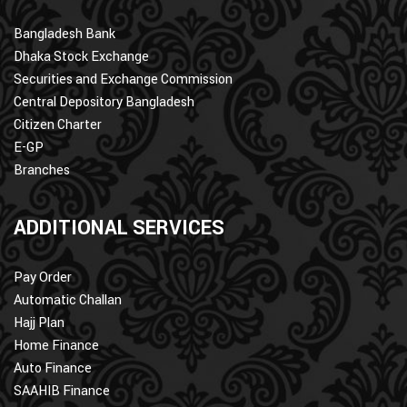
Bangladesh Bank
Dhaka Stock Exchange
Securities and Exchange Commission
Central Depository Bangladesh
Citizen Charter
E-GP
Branches
ADDITIONAL SERVICES
Pay Order
Automatic Challan
Hajj Plan
Home Finance
Auto Finance
SAAHIB Finance